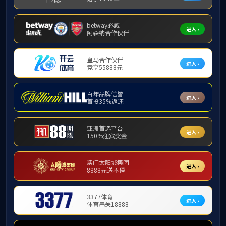
通知公告
MORE+
2025级学生参加yl12311线路检测和天津大学联合培养...
04-30
ylzz线路检测2025-2026学年第2学期2024级...
03-27
ylzz线路检测2026年硕士研究生复...
03-24
yl12311线路检测关于组织参加 2026 年（第十二届）...
03-17
2025级数学与应用数学专业基地班录取名单公...
03-16