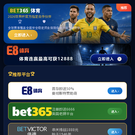
ylzz线路检测-首页
首页
学院概况
师资力量