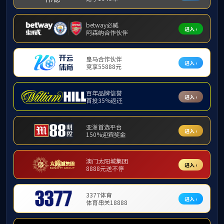
首页
精品
首页