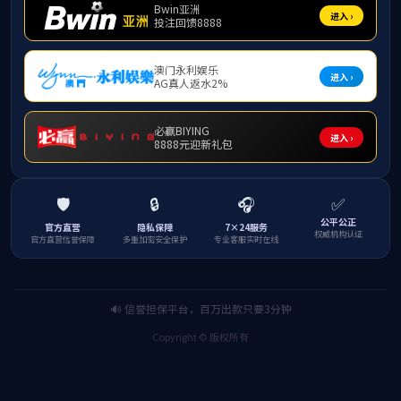
ylzz线路检测
学校首页
|
联系我们