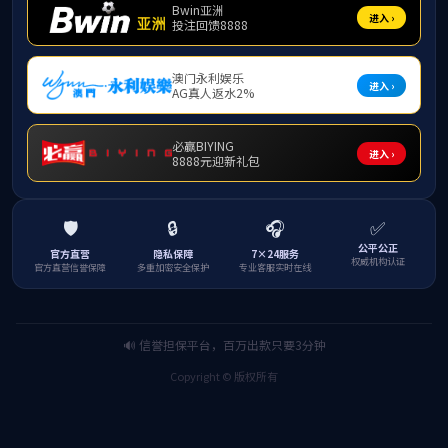
ylzz线路检测
学校首页
|
联系我们