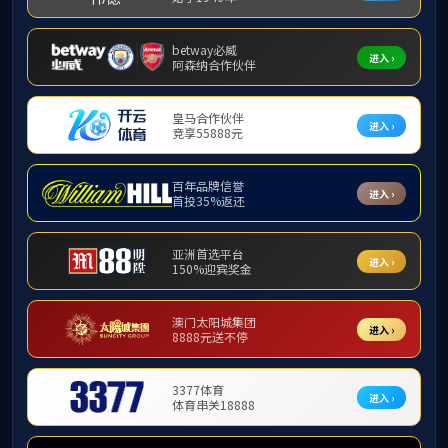
首页
校友
首页