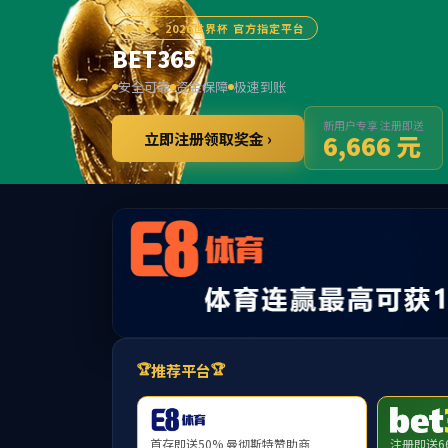
首页
学院概况
师资力量