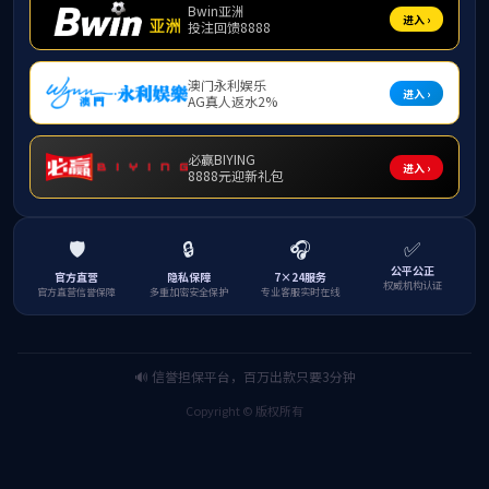
公共数学部
国际数学中心
博士后
荣休教师