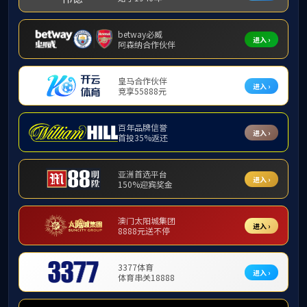
师资力量
讲师
基础数学系
应用数学系