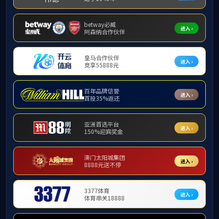
师资力量
副教
基础数学系
应用数学系