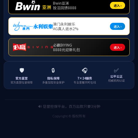
公共数学部
国际数学中心
博士后
荣休教师