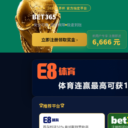
首页
学院概况
师资力量