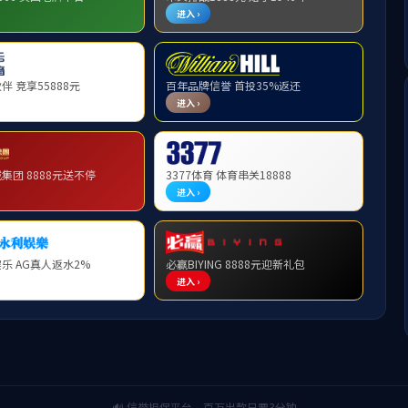
陈刚（博
2025年10月09日 