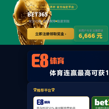
首页
学院概况
师资力量