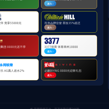
团队
智能统计与智能决策团
2024年10月31日 
队主要致力于机器学习，复杂网络，统计计算，风险与决策，预测